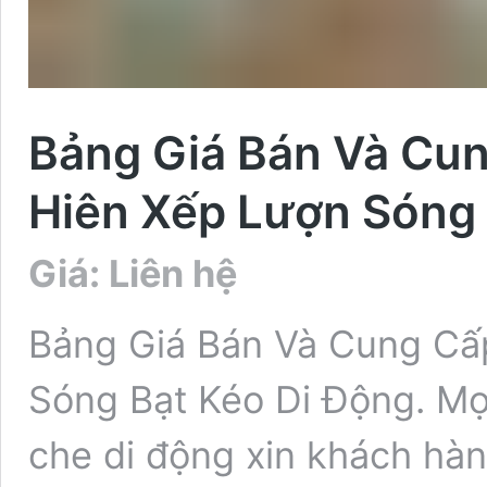
Bảng Giá Bán Và Cun
Hiên Xếp Lượn Sóng 
Giá: Liên hệ
Bảng Giá Bán Và Cung Cấp
Sóng Bạt Kéo Di Động. Mọi 
che di động xin khách hàn