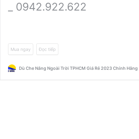
_ 0942.922.622
Mua ngay
Đọc tiếp
Dù Che Nắng Ngoài Trời TPHCM Giá Rẻ 2023 Chính Hãng