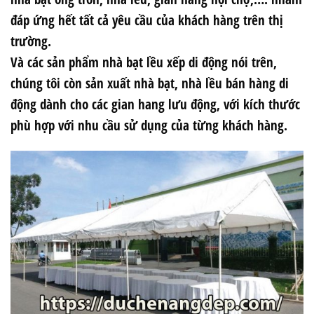
đáp ứng hết tất cả yêu cầu của khách hàng trên thị
trường.
Và các sản phẩm nhà bạt lều xếp di động nói trên,
chúng tôi còn sản xuất nhà bạt, nhà lều bán hàng di
động dành cho các gian hang lưu động, với kích thước
phù hợp với nhu cầu sử dụng của từng khách hàng.