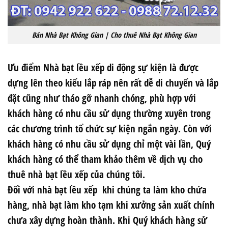
Bán Nhà Bạt Không Gian | Cho thuê Nhà Bạt Không Gian
Ưu điểm Nhà bạt lều xếp di động
sự kiện là được
dựng lên theo kiểu lắp ráp nên rất dễ di chuyển và lắp
đặt cũng như tháo gỡ nhanh chóng, phù hợp với
khách hàng có nhu cầu sử dụng thường xuyên trong
các chương trình tổ chức sự kiện ngắn ngày. Còn với
khách hàng có nhu cầu sử dụng chỉ một vài lần, Quý
khách hàng có thể tham khảo thêm về dịch vụ cho
thuê nhà bạt lều xếp của chúng tôi.
Đối với
nhà bạt lều xếp
khi chúng ta làm kho chứa
hàng, nhà bạt làm kho tạm khi xưởng sản xuất chính
chưa xây dựng hoàn thành. Khi Quý khách hàng sử