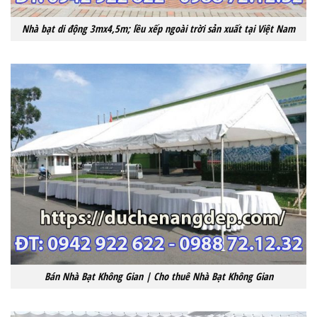
Nhà bạt di động 3mx4,5m; lều xếp ngoài trời sản xuất tại Việt Nam
Bán Nhà Bạt Không Gian | Cho thuê Nhà Bạt Không Gian