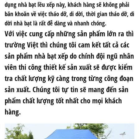
dụng nhà bạt lều xếp này, khách hàng sẽ không phải
băn khoăn về việc tháo dỡ, di dời, thời gian tháo dỡ, di
dời nhà bạt là rất đễ dàng và nhanh chóng.
Với việc cung cấp những sản phẩm lớn ra thì
trường Việt thì chúng tôi cam kết tất cả các
sản phẩm
nhà bạt xếp
do chính đội ngũ nhân
viên thi công thiết kế sản xuất sẽ được kiểm
tra chất lượng kỹ càng trong từng công đoạn
sản xuất. Chúng tôi tự tin sẽ mang đến sản
phẩm chất lượng tốt nhất cho mọi khách
hàng.