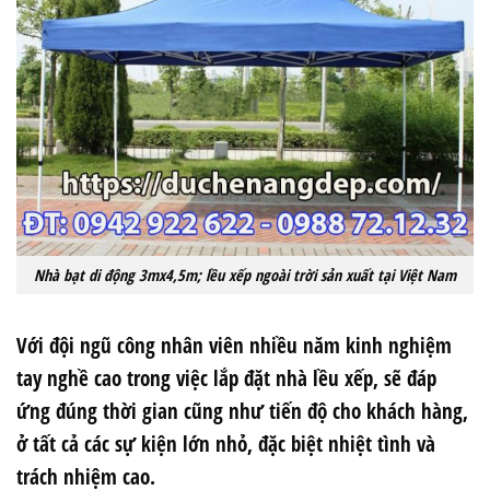
Nhà bạt di động 3mx4,5m; lều xếp ngoài trời sản xuất tại Việt Nam
Với đội ngũ công nhân viên nhiều năm kinh nghiệm
tay nghề cao trong việc
lắp đặt nhà lều xếp
, sẽ đáp
ứng đúng thời gian cũng như tiến độ cho khách hàng,
ở tất cả các sự kiện lớn nhỏ, đặc biệt nhiệt tình và
trách nhiệm cao.