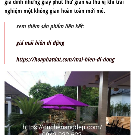
gia đình những giây phút thư giãn và thú vị khi trải
nghiệm một không gian hoàn toàn mới mẻ.
xem thêm sản phẩm liên kết:
giá mái hiên di động
https://hoaphatdat.com/mai-hien-di-dong