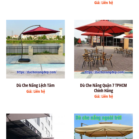
Giá: Liên hệ
Dù Che Nắng Quận 7 TPHCM
Dù Che Nắng Lệch Tâm
Chính Hãng
Giá: Liên hệ
Giá: Liên hệ