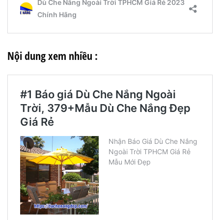
Nội dung xem nhiều :