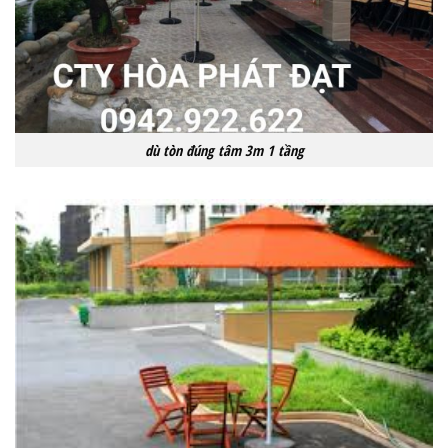
dù tòn đúng tâm 3m 1 tầng