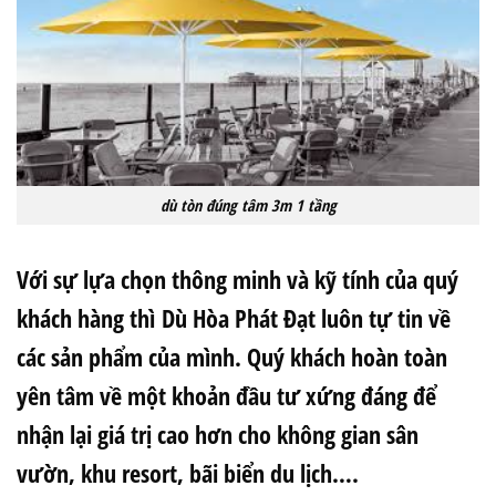
dù tòn đúng tâm 3m 1 tầng
Với sự lựa chọn thông minh và kỹ tính của quý
khách hàng thì Dù Hòa Phát Đạt luôn tự tin về
các sản phẩm của mình. Quý khách hoàn toàn
yên tâm về một khoản đầu tư xứng đáng để
nhận lại giá trị cao hơn cho không gian sân
vườn, khu resort, bãi biển du lịch….