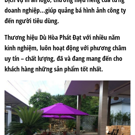
doanh nghiệp…giúp quảng bá hình ảnh công ty
đến người tiêu dùng.
Thương hiệu Dù Hòa Phát Đạt với nhiều năm
kinh nghiệm, luôn hoạt động với phương châm
uy tín – chất lượng, đã và đang mang đến cho
khách hàng những sản phẩm tốt nhất.