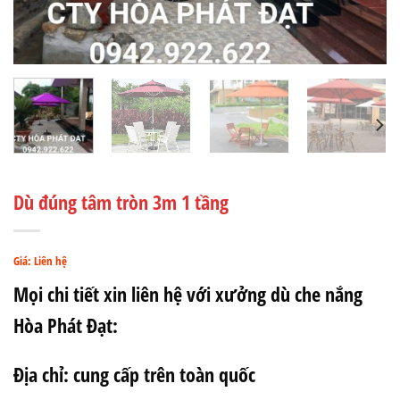
Dù đúng tâm tròn 3m 1 tầng
Giá: Liên hệ
Mọi chi tiết xin liên hệ với xưởng dù che nắng
Hòa Phát Đạt:
Địa chỉ: cung cấp trên toàn quốc