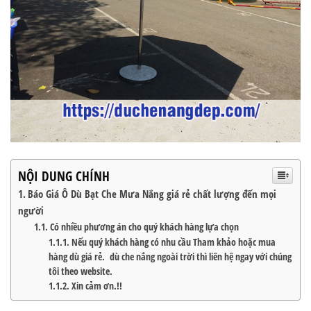
NỘI DUNG CHÍNH
Báo Giá Ô Dù Bạt Che Mưa Nắng giá rẻ chất lượng đến mọi
người
Có nhiều phương án cho quý khách hàng lựa chọn
Nếu quý khách hàng có nhu cầu Tham khảo hoặc mua
hàng dù giá rẻ. dù che nắng ngoài trời thì liên hệ ngay với chúng
tôi theo website.
Xin cảm ơn.!!