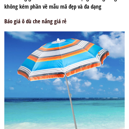
không kém phần về mẫu mã đẹp và đa dạng
Báo giá ô dù che nắng giá rẻ