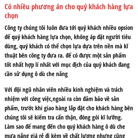
Có nhiều phương án cho quý khách hàng lựa
chọn
Công ty chúng tôi luôn đưa tới quý khách nhiều opsion
để quý khách hàng lựa chọn, không áp đặt người tiêu
dùng, quý khách có thể chọn lựa dựa trên nền mà kĩ
thuật bên công ty đưa ra. để có được một sản phẩm
tốt nhất hợp lí nhất với mục địch của quý khách đang
cần sử dụng ô dù che nắng
Với đội ngũ nhân viên nhiều kinh nghiệm và trách
nhiệm với công việc,ngoài ra còn đảm bảo về sản
phẩm, trước khi giao hàng lắp đặt cho khách hàng bên
chúng tôi sẽ kiểm tra cẩn thận, đóng gói kĩ lưỡng.
Làm sao để mang đến cho quý khách hàng ô dù che
mưa nắng giá rẻ đi kèm về chất lượng nhưng cũng