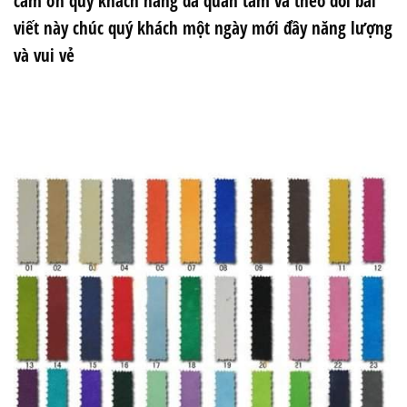
cảm ơn quý khách hàng đã quan tâm và theo dõi bài
viết này chúc quý khách một ngày mới đầy năng lượng
và vui vẻ