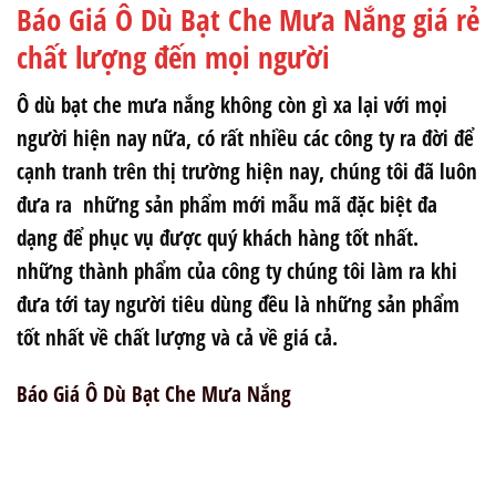
Báo Giá Ô Dù Bạt Che Mưa Nắng giá rẻ
chất lượng đến mọi người
Ô dù bạt che mưa nắng không còn gì xa lại với mọi
người hiện nay nữa, có rất nhiều các công ty ra đời để
cạnh tranh trên thị trường hiện nay, chúng tôi đã luôn
đưa ra những sản phẩm mới mẫu mã đặc biệt đa
dạng để phục vụ được quý khách hàng tốt nhất.
những thành phẩm của công ty chúng tôi làm ra khi
đưa tới tay người tiêu dùng đều là những sản phẩm
tốt nhất về chất lượng và cả về giá cả.
Báo Giá Ô Dù Bạt Che Mưa Nắng