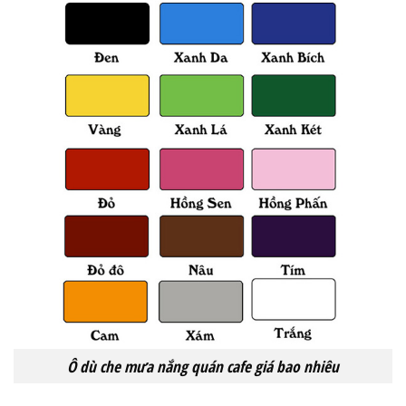
Ô dù che mưa nắng quán cafe giá bao nhiêu