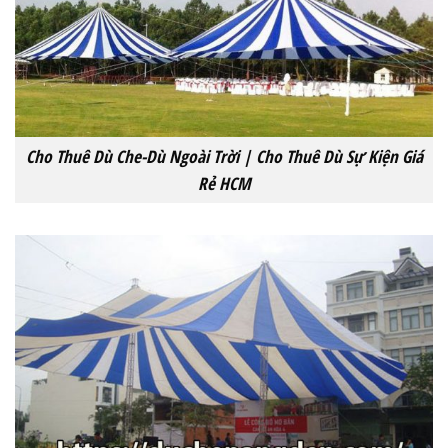
Cho Thuê Dù Che-Dù Ngoài Trời | Cho Thuê Dù Sự Kiện Giá
Rẻ HCM‎