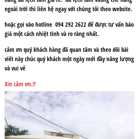
ngoài trời thì liên hệ ngay với chúng tôi theo website.
hoặc gọi vào hotline 094 292 2622 để được tư vấn báo
giá một cách nhiệt tình và ro ràng nhất.
cảm ơn quý khách hàng đã quan tâm và theo dõi bài
viết này chúc quý khách một ngày mới đầy năng lượng
và vui vẻ
Xin cảm ơn.!!