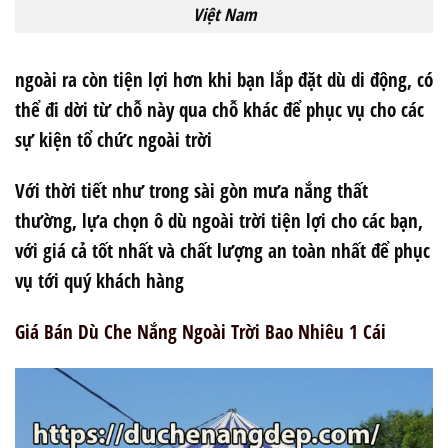
Việt Nam
ngoài ra còn tiện lợi hơn khi bạn lắp đặt dù di động, có
thể đi dời từ chỗ này qua chỗ khác để phục vụ cho các
sự kiện tổ chức ngoài trời
Với thời tiết như trong sài gòn mưa nắng thất
thường, lựa chọn ô dù ngoài trời tiện lợi cho các bạn,
với giá cả tốt nhất và chất lượng an toàn nhất để phục
vụ tới quý khách hàng
Giá Bán Dù Che Nắng Ngoài Trời Bao Nhiêu 1 Cái