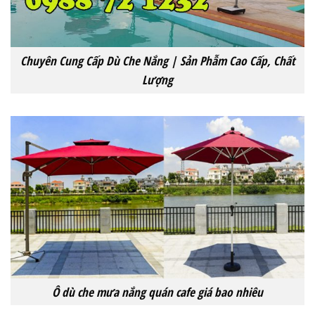
Chuyên Cung Cấp Dù Che Nắng | Sản Phẫm Cao Cấp, Chất
Lượng
Ô dù che mưa nắng quán cafe giá bao nhiêu