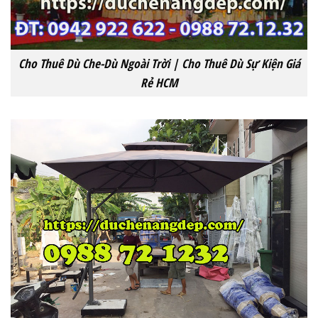
Cho Thuê Dù Che-Dù Ngoài Trời | Cho Thuê Dù Sự Kiện Giá
Rẻ HCM‎