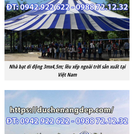
Nhà bạt di động 3mx4,5m; lều xếp ngoài trời sản xuất tại
Việt Nam