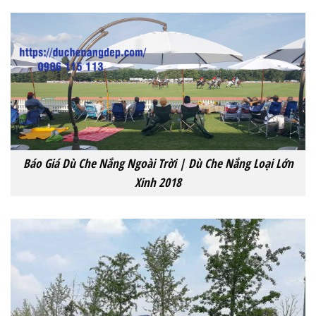
Báo Giá Dù Che Nắng Ngoài Trời | Dù Che Nắng Loại Lớn
Xinh 2018‎