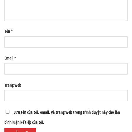
Tên
*
Email
*
Trang web
Lưu tên của tôi, email, và trang web trong trình duyệt này cho lần
bình luận kế tiếp của tôi.