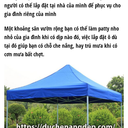
người có thể lắp đặt tại nhà của mình để phục vụ cho
gia đình riêng của mình
Một khoảng sân vườn rộng bạn có thể làm patty nho
nhỏ của gia đình khi có dịp nào đó, việc lắp đặt ô dù
tại đó giúp bạn có chỗ che nắng, hay trú mưa khi có
cơn mưa bất chợt.