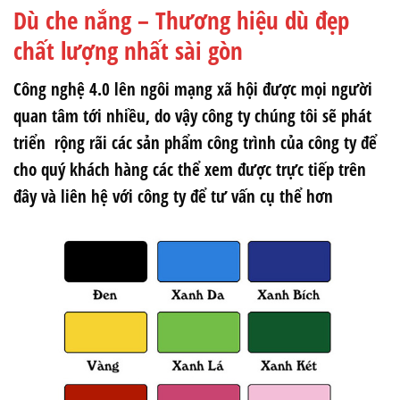
Dù che nắng – Thương hiệu dù đẹp
chất lượng nhất sài gòn
Công nghệ 4.0 lên ngôi mạng xã hội được mọi người
quan tâm tới nhiều, do vậy công ty chúng tôi sẽ phát
triển rộng rãi các sản phẩm công trình của công ty để
cho quý khách hàng các thể xem được trực tiếp trên
đây và liên hệ với công ty để tư vấn cụ thể hơn